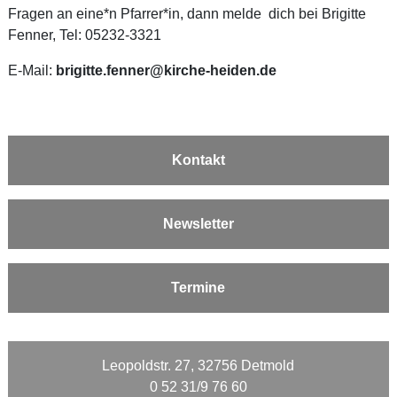
Fragen an eine*n Pfarrer*in, dann melde dich bei Brigitte
Fenner, Tel: 05232-3321
E-Mail:
brigitte.fenner@kirche-heiden.de
Kontakt
Newsletter
Termine
Leopoldstr. 27, 32756 Detmold
0 52 31/9 76 60