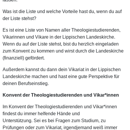
Was ist die Liste und welche Vorteile hast du, wenn du auf
der Liste stehst?
Es ist eine Liste von Namen aller Theologiestudierenden,
Vikarinnen und Vikare in der Lippischen Landeskirche.
Wenn du auf der Liste stehst, bist du herzlich eingeladen
zum Konvent zu kommen und wirst durch die Landeskirche
(finanziell) gefördert.
Außerdem kannst du dann dein Vikariat in der Lippischen
Landeskirche machen und hast eine gute Perspektive für
deinen Berufseinstieg.
Konvent der Theologiestudierenden und Vikar*innen
Im Konvent der Theologiestudierenden und Vikar*innen
findest du immer helfende Hände und
Unterstützung. Sei es bei Fragen zum Studium, zu
Prüfungen oder zum Vikariat, irgendjemand weiß immer