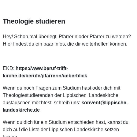
Theologie studieren
Hey! Schon mal überlegt, Pfarrerin oder Pfarrer zu werden?
Hier findest du ein paar Infos, die dir weiterhelfen können.
EKD:
https://www.beruf-trifft-
kirche.de/berufe/pfarrerin/ueberblick
Wenn du noch Fragen zum Studium hast oder dich mit
Theologiestudierenden der Lippischen Landeskirche
austauschen möchtest, schreib uns:
konvent@lippische-
landeskirche.de
Wenn du dich für ein Studium entschieden hast, kannst du
dich auf die Liste der Lippischen Landeskirche setzen
lassen.