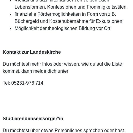
Lebensformen, Konfessionen und Frömmigkeitsstilen
finanzielle Fördermöglichkeiten in Form von z.B.
Büchergeld und Kostenübernahme für Exkursionen
Möglichkeit der theologischen Bildung vor Ort
Kontakt zur Landeskirche
Du möchtest mehr Infos oder wissen, wie du auf die Liste
kommst, dann melde dich unter
Tel: 05231-976 714
Studierendenseelsorger*in
Du möchtest über etwas Persönliches sprechen oder hast