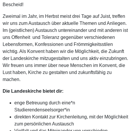
Bescheid!
Zweimal im Jahr, im Herbst meist drei Tage auf Juist, treffen
wir uns zum Austausch über aktuelle Themen und Anliegen.
Im (geistlichen) Austausch untereinander und mit anderen ist
uns Offenheit und Toleranz gegenüber verschiedenen
Lebensformen, Konfessionen und Frömmigkeitsstilen
wichtig. Als Konvent haben wir die Möglichkeit, die Zukunft
der Landeskirche mitzugestalten und uns aktiv einzubringen.
Wir freuen uns immer über neue Menschen im Konvent, die
Lust haben, Kirche zu gestalten und zukunftsfähig zu
machen.
Die Landeskirche bietet dir:
enge Betreuung durch eine*n
Studierendenseelsorger*in
direkten Kontakt zur Kirchenleitung, mit der Möglichkeit
zum persönlichen Austausch
Vielfalt und das Miteinander von verschieden