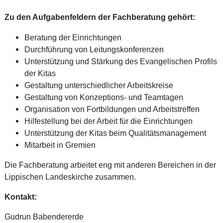
Zu den Aufgabenfeldern der Fachberatung gehört:
Beratung der Einrichtungen
Durchführung von Leitungskonferenzen
Unterstützung und Stärkung des Evangelischen Profils
der Kitas
Gestaltung unterschiedlicher Arbeitskreise
Gestaltung von Konzeptions- und Teamtagen
Organisation von Fortbildungen und Arbeitstreffen
Hilfestellung bei der Arbeit für die Einrichtungen
Unterstützung der Kitas beim Qualitätsmanagement
Mitarbeit in Gremien
Die Fachberatung arbeitet eng mit anderen Bereichen in der
Lippischen Landeskirche zusammen.
Kontakt:
Gudrun Babendererde