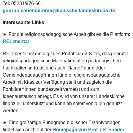
Tel. 05231/976-661
gudrun.babendererde@lippische-landeskirche.de
Interessante Links:
► Für die religionspädagogische Arbeit gibt es die Plattform:
RELImentar
RELImentar ist ein digitales Portal für ev. Kitas, das geprüfte
religionspädagogische Materialien allen pädagogischen
Fachkräften in Kitas und auch Pfarrer*innen oder
Gemeindepädagog*innen für die religionspädagogische
Arbeit mit Kitas zur Verfügung stellt und zugleich die
Fortbilder*innen bundesweit vernetzt und zum
Ideenaustausch anregt. Es wird von unserer Landeskirche
finanziell unterstützt und kann ab sofort von allen genutzt
werden.
► Eine großartige Fundgrube biblischer Erzählvorlagen
findet sich auch auf der
Homepage von Prof. i.R. Frieder