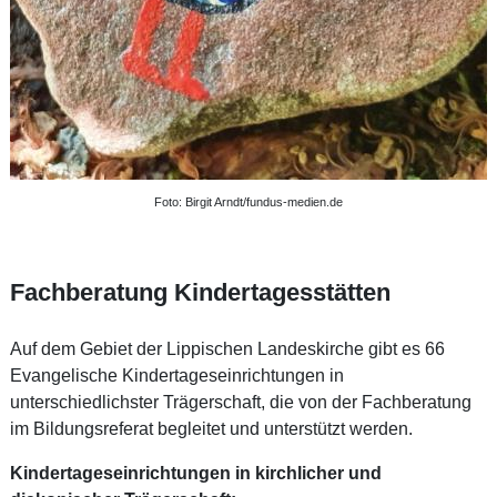
Foto: Birgit Arndt/fundus-medien.de
Fachberatung Kindertagesstätten
Auf dem Gebiet der Lippischen Landeskirche gibt es 66
Evangelische Kindertageseinrichtungen in
unterschiedlichster Trägerschaft, die von der Fachberatung
im Bildungsreferat begleitet und unterstützt werden.
Kindertageseinrichtungen in kirchlicher und