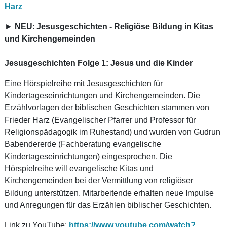
Harz
►
NEU
:
Jesusgeschichten - Religiöse Bildung in Kitas
und Kirchengemeinden
Jesusgeschichten Folge 1: Jesus und die Kinder
Eine Hörspielreihe mit Jesusgeschichten für
Kindertageseinrichtungen und Kirchengemeinden. Die
Erzählvorlagen der biblischen Geschichten stammen von
Frieder Harz (Evangelischer Pfarrer und Professor für
Religionspädagogik im Ruhestand) und wurden von Gudrun
Babendererde (Fachberatung evangelische
Kindertageseinrichtungen) eingesprochen. Die
Hörspielreihe will evangelische Kitas und
Kirchengemeinden bei der Vermittlung von religiöser
Bildung unterstützen. Mitarbeitende erhalten neue Impulse
und Anregungen für das Erzählen biblischer Geschichten.
Link zu YouTube:
https://www.youtube.com/watch?