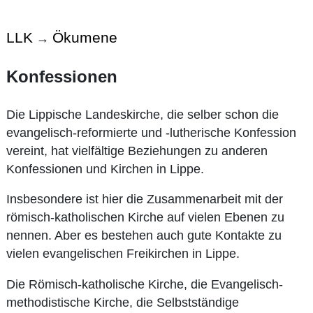
LLK
Ökumene
→
Konfessionen
Die Lippische Landeskirche, die selber schon die
evangelisch-reformierte und -lutherische Konfession
vereint, hat vielfältige Beziehungen zu anderen
Konfessionen und Kirchen in Lippe.
Insbesondere ist hier die Zusammenarbeit mit der
römisch-katholischen Kirche auf vielen Ebenen zu
nennen. Aber es bestehen auch gute Kontakte zu
vielen evangelischen Freikirchen in Lippe.
Die Römisch-katholische Kirche, die Evangelisch-
methodistische Kirche, die Selbstständige