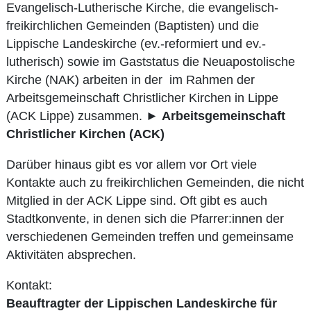
Evangelisch-Lutherische Kirche, die evangelisch-
freikirchlichen Gemeinden (Baptisten) und die
Lippische Landeskirche (ev.-reformiert und ev.-
lutherisch) sowie im Gaststatus die Neuapostolische
Kirche (NAK) arbeiten in der im Rahmen der
Arbeitsgemeinschaft Christlicher Kirchen in Lippe
(ACK Lippe) zusammen. ►
Arbeitsgemeinschaft
Christlicher Kirchen (ACK)
Darüber hinaus gibt es vor allem vor Ort viele
Kontakte auch zu freikirchlichen Gemeinden, die nicht
Mitglied in der ACK Lippe sind. Oft gibt es auch
Stadtkonvente, in denen sich die Pfarrer:innen der
verschiedenen Gemeinden treffen und gemeinsame
Aktivitäten absprechen.
Kontakt:
Beauftragter der Lippischen Landeskirche für