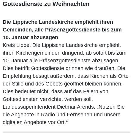
Gottesdienste zu Weihnachten
Die Lippische Landeskirche empfiehlt ihren
Gemeinden, alle Präsenzgottesdienste bis zum
10. Januar abzusagen
Kreis Lippe. Die Lippische Landeskirche empfiehlt
ihren Kirchengemeinden dringend, ab sofort bis zum
10. Januar alle Präsenzgottesdienste abzusagen.
Dies betrifft Gottesdienste drinnen wie draußen. Die
Empfehlung besagt außerdem, dass Kirchen als Orte
der Stille und des Gebets geöffnet bleiben können.
Dies bedeutet nicht, dass auf das Feiern von
Gottesdiensten verzichtet werden soll.
Landessuperintendent Dietmar Arends: „Nutzen Sie
die Angebote in Radio und Fernsehen und unsere
digitalen Angebote vor Ort.“