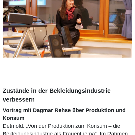
Zustände in der Bekleidungsindustrie
verbessern
Vortrag mit Dagmar Rehse über Produktion und
Konsum
Detmold. „Von der Produktion zum Konsum – die
Bekleidungsindustrie als Frauenthema“. Im Rahmen