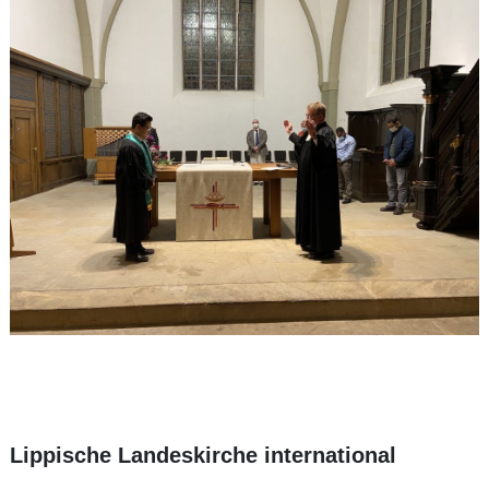
Lippische Landeskirche international