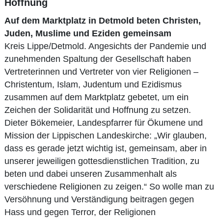
Hoffnung
Auf dem Marktplatz in Detmold beten Christen,
Juden, Muslime und Eziden gemeinsam
Kreis Lippe/Detmold. Angesichts der Pandemie und
zunehmenden Spaltung der Gesellschaft haben
Vertreterinnen und Vertreter von vier Religionen –
Christentum, Islam, Judentum und Ezidismus
zusammen auf dem Marktplatz gebetet, um ein
Zeichen der Solidarität und Hoffnung zu setzen.
Dieter Bökemeier, Landespfarrer für Ökumene und
Mission der Lippischen Landeskirche: „Wir glauben,
dass es gerade jetzt wichtig ist, gemeinsam, aber in
unserer jeweiligen gottesdienstlichen Tradition, zu
beten und dabei unseren Zusammenhalt als
verschiedene Religionen zu zeigen.“ So wolle man zu
Versöhnung und Verständigung beitragen gegen
Hass und gegen Terror, der Religionen