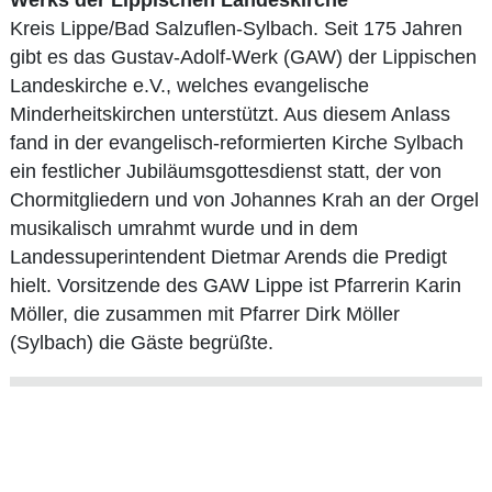
Kreis Lippe/Bad Salzuflen-Sylbach. Seit 175 Jahren
gibt es das Gustav-Adolf-Werk (GAW) der Lippischen
Landeskirche e.V., welches evangelische
Minderheitskirchen unterstützt. Aus diesem Anlass
fand in der evangelisch-reformierten Kirche Sylbach
ein festlicher Jubiläumsgottesdienst statt, der von
Chormitgliedern und von Johannes Krah an der Orgel
musikalisch umrahmt wurde und in dem
Landessuperintendent Dietmar Arends die Predigt
hielt. Vorsitzende des GAW Lippe ist Pfarrerin Karin
Möller, die zusammen mit Pfarrer Dirk Möller
(Sylbach) die Gäste begrüßte.