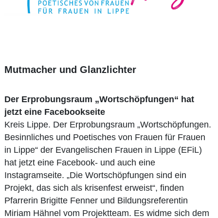
Mutmacher und Glanzlichter
Der Erprobungsraum „Wortschöpfungen“ hat
jetzt eine Facebookseite
Kreis Lippe. Der Erprobungsraum „Wortschöpfungen.
Besinnliches und Poetisches von Frauen für Frauen
in Lippe“ der Evangelischen Frauen in Lippe (EFiL)
hat jetzt eine Facebook- und auch eine
Instagramseite. „Die Wortschöpfungen sind ein
Projekt, das sich als krisenfest erweist“, finden
Pfarrerin Brigitte Fenner und Bildungsreferentin
Miriam Hähnel vom Projektteam. Es widme sich dem