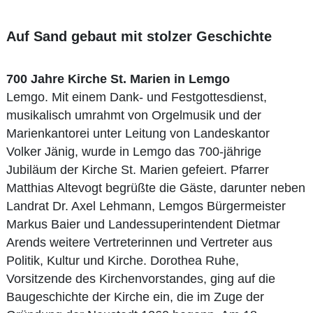
Auf Sand gebaut mit stolzer Geschichte
700 Jahre Kirche St. Marien in Lemgo
Lemgo. Mit einem Dank- und Festgottesdienst,
musikalisch umrahmt von Orgelmusik und der
Marienkantorei unter Leitung von Landeskantor
Volker Jänig, wurde in Lemgo das 700-jährige
Jubiläum der Kirche St. Marien gefeiert. Pfarrer
Matthias Altevogt begrüßte die Gäste, darunter neben
Landrat Dr. Axel Lehmann, Lemgos Bürgermeister
Markus Baier und Landessuperintendent Dietmar
Arends weitere Vertreterinnen und Vertreter aus
Politik, Kultur und Kirche. Dorothea Ruhe,
Vorsitzende des Kirchenvorstandes, ging auf die
Baugeschichte der Kirche ein, die im Zuge der