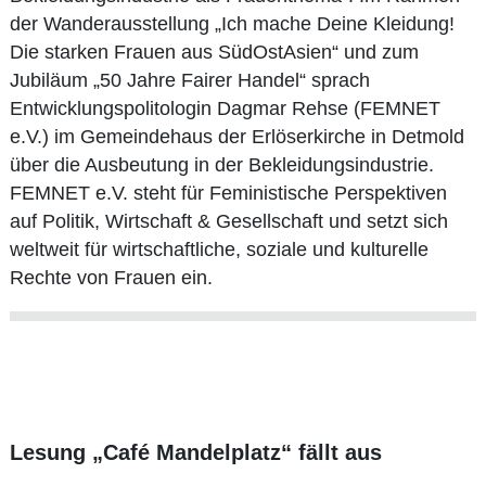
der Wanderausstellung „Ich mache Deine Kleidung!
Die starken Frauen aus SüdOstAsien“ und zum
Jubiläum „50 Jahre Fairer Handel“ sprach
Entwicklungspolitologin Dagmar Rehse (FEMNET
e.V.) im Gemeindehaus der Erlöserkirche in Detmold
über die Ausbeutung in der Bekleidungsindustrie.
FEMNET e.V. steht für Feministische Perspektiven
auf Politik, Wirtschaft & Gesellschaft und setzt sich
weltweit für wirtschaftliche, soziale und kulturelle
Rechte von Frauen ein.
Lesung „Café Mandelplatz“ fällt aus