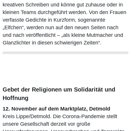
kreativen Schreiben und könne gut zuhause oder in
kleinen Teams durchgeführt werden. Von den Frauen
verfasste Gedichte in Kurzform, sogenannte
„Elfchen“, werden nun auf den neuen Seiten nach
und nach veröffentlicht – „als kleine Mutmacher und
Glanzlichter in diesen schwierigen Zeiten“.
Gebet der Religionen um Solidarität und
Hoffnung
12. November auf dem Marktplatz, Detmold
Kreis Lippe/Detmold. Die Corona-Pandemie stellt
unsere Gesellschaft derzeit vor große