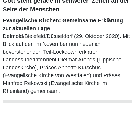
Gott steht gerade in schweren Zeiten an der
Seite der Menschen
Evangelische Kirchen: Gemeinsame Erklärung
zur aktuellen Lage
Detmold/Bielefeld/Düsseldorf (29. Oktober 2020). Mit
Blick auf den im November nun neuerlich
bevorstehenden Teil-Lockdown erklären
Landessuperintendent Dietmar Arends (Lippische
Landeskirche), Präses Annette Kurschus
(Evangelische Kirche von Westfalen) und Präses
Manfred Rekowski (Evangelische Kirche im
Rheinland) gemeinsam: