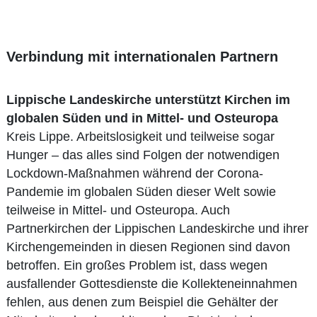
Verbindung mit internationalen Partnern
Lippische Landeskirche unterstützt Kirchen im
globalen Süden und in Mittel- und Osteuropa
Kreis Lippe. Arbeitslosigkeit und teilweise sogar
Hunger – das alles sind Folgen der notwendigen
Lockdown-Maßnahmen während der Corona-
Pandemie im globalen Süden dieser Welt sowie
teilweise in Mittel- und Osteuropa. Auch
Partnerkirchen der Lippischen Landeskirche und ihrer
Kirchengemeinden in diesen Regionen sind davon
betroffen. Ein großes Problem ist, dass wegen
ausfallender Gottesdienste die Kollekteneinnahmen
fehlen, aus denen zum Beispiel die Gehälter der