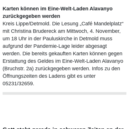
Karten können im Eine-Welt-Laden Alavanyo
zurückgegeben werden
Kreis Lippe/Detmold. Die Lesung „Café Mandelplatz“
mit Christina Brudereck am Mittwoch, 4. November,
um 18 Uhr in der Pauluskirche in Detmold muss
aufgrund der Pandemie-Lage leider abgesagt
werden. Die bereits gekauften Karten können gegen
Erstattung des Geldes im Eine-Welt-Laden Alavanyo
(Bruchstr. 2a) zurückgegeben werden. Infos zu den
Öffnungszeiten des Ladens gibt es unter
05231/32659.