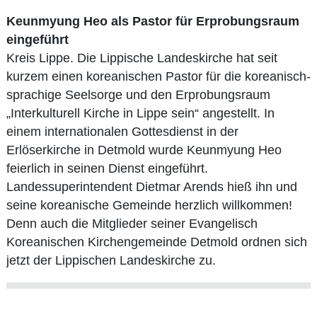
Keunmyung Heo als Pastor für Erprobungsraum
eingeführt
Kreis Lippe. Die Lippische Landeskirche hat seit
kurzem einen koreanischen Pastor für die koreanisch-
sprachige Seelsorge und den Erprobungsraum
„Interkulturell Kirche in Lippe sein“ angestellt. In
einem internationalen Gottesdienst in der
Erlöserkirche in Detmold wurde Keunmyung Heo
feierlich in seinen Dienst eingeführt.
Landessuperintendent Dietmar Arends hieß ihn und
seine koreanische Gemeinde herzlich willkommen!
Denn auch die Mitglieder seiner Evangelisch
Koreanischen Kirchengemeinde Detmold ordnen sich
jetzt der Lippischen Landeskirche zu.