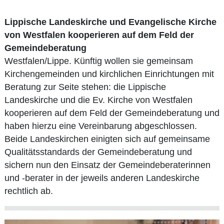
Lippische Landeskirche und Evangelische Kirche
von Westfalen kooperieren auf dem Feld der
Gemeindeberatung
Westfalen/Lippe. Künftig wollen sie gemeinsam
Kirchengemeinden und kirchlichen Einrichtungen mit
Beratung zur Seite stehen: die Lippische
Landeskirche und die Ev. Kirche von Westfalen
kooperieren auf dem Feld der Gemeindeberatung und
haben hierzu eine Vereinbarung abgeschlossen.
Beide Landeskirchen einigten sich auf gemeinsame
Qualitätsstandards der Gemeindeberatung und
sichern nun den Einsatz der Gemeindeberaterinnen
und -berater in der jeweils anderen Landeskirche
rechtlich ab.