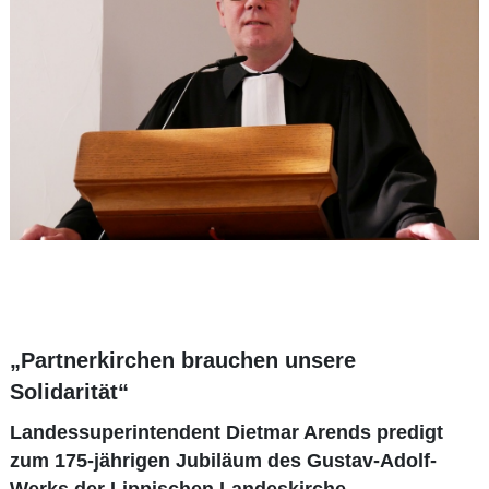
„Partnerkirchen brauchen unsere
Solidarität“
Landessuperintendent Dietmar Arends predigt
zum 175-jährigen Jubiläum des Gustav-Adolf-
Werks der Lippischen Landeskirche