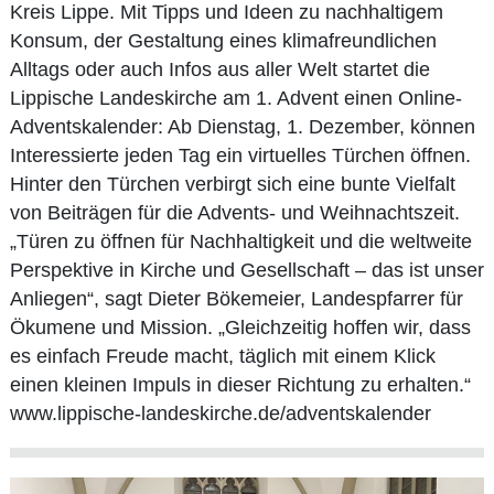
Kreis Lippe. Mit Tipps und Ideen zu nachhaltigem
Konsum, der Gestaltung eines klimafreundlichen
Alltags oder auch Infos aus aller Welt startet die
Lippische Landeskirche am 1. Advent einen Online-
Adventskalender: Ab Dienstag, 1. Dezember, können
Interessierte jeden Tag ein virtuelles Türchen öffnen.
Hinter den Türchen verbirgt sich eine bunte Vielfalt
von Beiträgen für die Advents- und Weihnachtszeit.
„Türen zu öffnen für Nachhaltigkeit und die weltweite
Perspektive in Kirche und Gesellschaft – das ist unser
Anliegen“, sagt Dieter Bökemeier, Landespfarrer für
Ökumene und Mission. „Gleichzeitig hoffen wir, dass
es einfach Freude macht, täglich mit einem Klick
einen kleinen Impuls in dieser Richtung zu erhalten.“
www.lippische-landeskirche.de/adventskalender