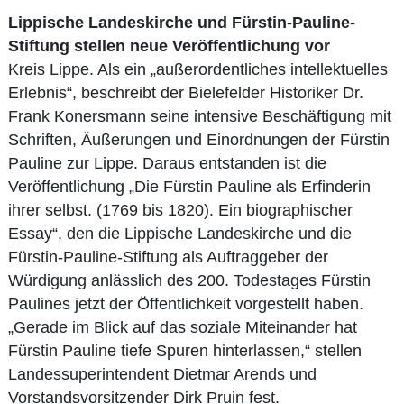
Lippische Landeskirche und Fürstin-Pauline-
Stiftung stellen neue Veröffentlichung vor
Kreis Lippe. Als ein „außerordentliches intellektuelles
Erlebnis“, beschreibt der Bielefelder Historiker Dr.
Frank Konersmann seine intensive Beschäftigung mit
Schriften, Äußerungen und Einordnungen der Fürstin
Pauline zur Lippe. Daraus entstanden ist die
Veröffentlichung „Die Fürstin Pauline als Erfinderin
ihrer selbst. (1769 bis 1820). Ein biographischer
Essay“, den die Lippische Landeskirche und die
Fürstin-Pauline-Stiftung als Auftraggeber der
Würdigung anlässlich des 200. Todestages Fürstin
Paulines jetzt der Öffentlichkeit vorgestellt haben.
„Gerade im Blick auf das soziale Miteinander hat
Fürstin Pauline tiefe Spuren hinterlassen,“ stellen
Landessuperintendent Dietmar Arends und
Vorstandsvorsitzender Dirk Pruin fest.