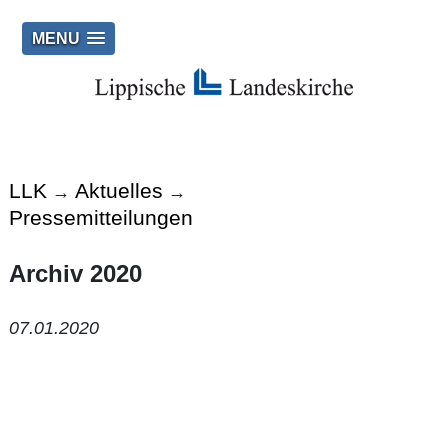
MENU
LLK
Aktuelles
→
→
Pressemitteilungen
Archiv 2020
07.01.2020