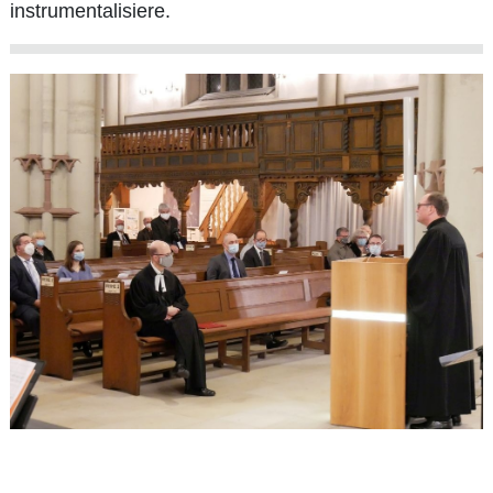
instrumentalisiere.