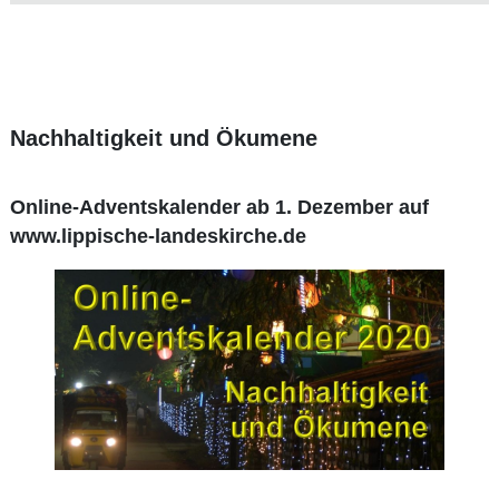
Nachhaltigkeit und Ökumene
Online-Adventskalender ab 1. Dezember auf
www.lippische-landeskirche.de