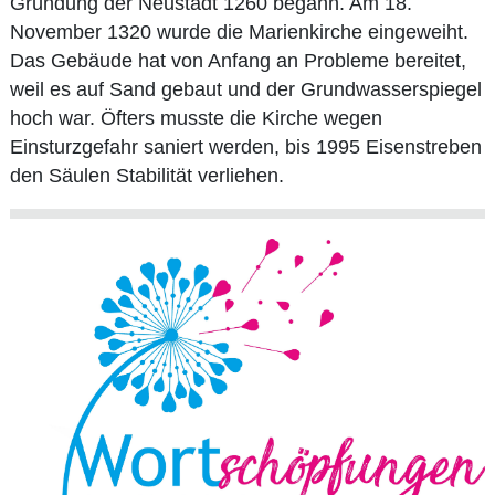
Gründung der Neustadt 1260 begann. Am 18.
November 1320 wurde die Marienkirche eingeweiht.
Das Gebäude hat von Anfang an Probleme bereitet,
weil es auf Sand gebaut und der Grundwasserspiegel
hoch war. Öfters musste die Kirche wegen
Einsturzgefahr saniert werden, bis 1995 Eisenstreben
den Säulen Stabilität verliehen.