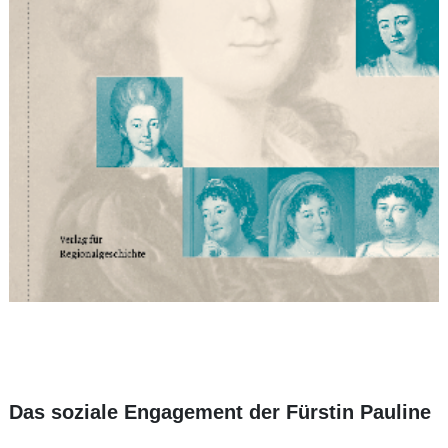
Das soziale Engagement der Fürstin Pauline