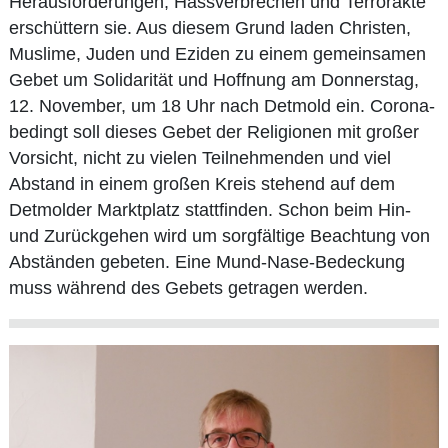
Herausforderungen, Hassverbrechen und Terrorakte
erschüttern sie. Aus diesem Grund laden Christen,
Muslime, Juden und Eziden zu einem gemeinsamen
Gebet um Solidarität und Hoffnung am Donnerstag,
12. November, um 18 Uhr nach Detmold ein. Corona-
bedingt soll dieses Gebet der Religionen mit großer
Vorsicht, nicht zu vielen Teilnehmenden und viel
Abstand in einem großen Kreis stehend auf dem
Detmolder Marktplatz stattfinden. Schon beim Hin-
und Zurückgehen wird um sorgfältige Beachtung von
Abständen gebeten. Eine Mund-Nase-Bedeckung
muss während des Gebets getragen werden.