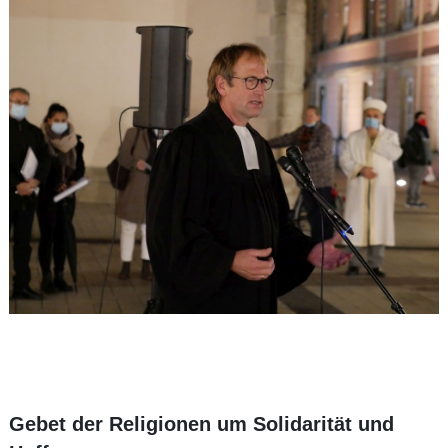
Gebet der Religionen um Solidarität und