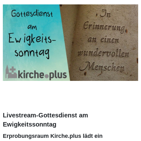
Livestream-Gottesdienst am
Ewigkeitssonntag
Erprobungsraum Kirche.plus lädt ein