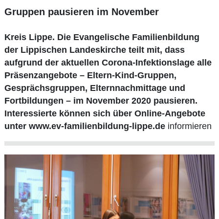
Gruppen pausieren im November
Kreis Lippe. Die Evangelische Familienbildung
der Lippischen Landeskirche teilt mit, dass
aufgrund der aktuellen Corona-Infektionslage alle
Präsenzangebote – Eltern-Kind-Gruppen,
Gesprächsgruppen, Elternnachmittage und
Fortbildungen – im November 2020 pausieren.
Interessierte können sich über Online-Angebote
unter
www.ev-familienbildung-lippe.de
informieren