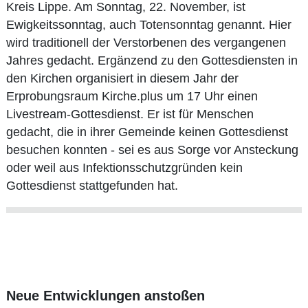
Kreis Lippe. Am Sonntag, 22. November, ist
Ewigkeitssonntag, auch Totensonntag genannt. Hier
wird traditionell der Verstorbenen des vergangenen
Jahres gedacht. Ergänzend zu den Gottesdiensten in
den Kirchen organisiert in diesem Jahr der
Erprobungsraum Kirche.plus um 17 Uhr einen
Livestream-Gottesdienst. Er ist für Menschen
gedacht, die in ihrer Gemeinde keinen Gottesdienst
besuchen konnten - sei es aus Sorge vor Ansteckung
oder weil aus Infektionsschutzgründen kein
Gottesdienst stattgefunden hat.
Neue Entwicklungen anstoßen