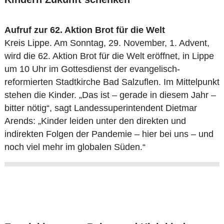
Aufruf zur 62. Aktion Brot für die Welt
Kreis Lippe. Am Sonntag, 29. November, 1. Advent,
wird die 62. Aktion Brot für die Welt eröffnet, in Lippe
um 10 Uhr im Gottesdienst der evangelisch-
reformierten Stadtkirche Bad Salzuflen. Im Mittelpunkt
stehen die Kinder. „Das ist – gerade in diesem Jahr –
bitter nötig“, sagt Landessuperintendent Dietmar
Arends: „Kinder leiden unter den direkten und
indirekten Folgen der Pandemie – hier bei uns – und
noch viel mehr im globalen Süden.“