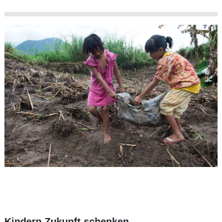
Kindern Zukunft schenken