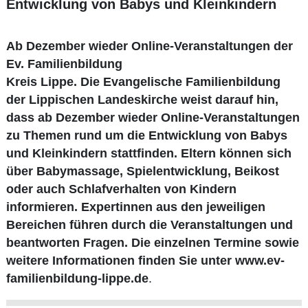
Entwicklung von Babys und Kleinkindern
Ab Dezember wieder Online-Veranstaltungen der
Ev. Familienbildung
Kreis Lippe. Die Evangelische Familienbildung
der Lippischen Landeskirche weist darauf hin,
dass ab Dezember wieder Online-Veranstaltungen
zu Themen rund um die Entwicklung von Babys
und Kleinkindern stattfinden. Eltern können sich
über Babymassage, Spielentwicklung, Beikost
oder auch Schlafverhalten von Kindern
informieren. Expertinnen aus den jeweiligen
Bereichen führen durch die Veranstaltungen und
beantworten Fragen. Die einzelnen Termine sowie
weitere Informationen finden Sie unter
www.ev-
familienbildung-lippe.de
.